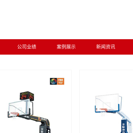
公司业绩
案例展示
新闻资讯